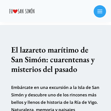
El lazareto marítimo de
San Simón: cuarentenas y
misterios del pasado
Embárcate en una excursión a la Isla de San
Simón y descubre uno de los rincones más
bellos y llenos de historia de la Ría de Vigo.
Naturaleza, memoria y paisajes