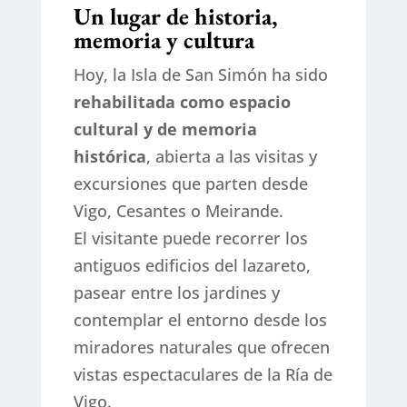
Un lugar de historia,
memoria y cultura
Hoy, la Isla de San Simón ha sido
rehabilitada como espacio
cultural y de memoria
histórica
, abierta a las visitas y
excursiones que parten desde
Vigo, Cesantes o Meirande.
El visitante puede recorrer los
antiguos edificios del lazareto,
pasear entre los jardines y
contemplar el entorno desde los
miradores naturales que ofrecen
vistas espectaculares de la Ría de
Vigo.