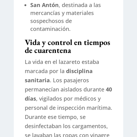
San Antón
, destinada a las
mercancías y materiales
sospechosos de
contaminación.
Vida y control en tiempos
de cuarentena
La vida en el lazareto estaba
marcada por la
disciplina
sanitaria
. Los pasajeros
permanecían aislados durante
40
días
, vigilados por médicos y
personal de inspección marítima.
Durante ese tiempo, se
desinfectaban los cargamentos,
se lavaban las ropas con vinagre