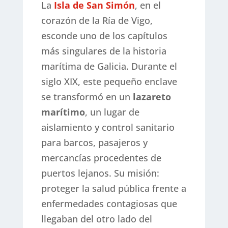
La
Isla de San Simón
, en el
corazón de la Ría de Vigo,
esconde uno de los capítulos
más singulares de la historia
marítima de Galicia. Durante el
siglo XIX, este pequeño enclave
se transformó en un
lazareto
marítimo
, un lugar de
aislamiento y control sanitario
para barcos, pasajeros y
mercancías procedentes de
puertos lejanos. Su misión:
proteger la salud pública frente a
enfermedades contagiosas que
llegaban del otro lado del