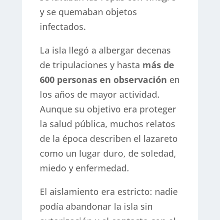
y se quemaban objetos
infectados.
La isla llegó a albergar decenas
de tripulaciones y hasta
más de
600 personas en observación
en
los años de mayor actividad.
Aunque su objetivo era proteger
la salud pública, muchos relatos
de la época describen el lazareto
como un lugar duro, de soledad,
miedo y enfermedad.
El aislamiento era estricto: nadie
podía abandonar la isla sin