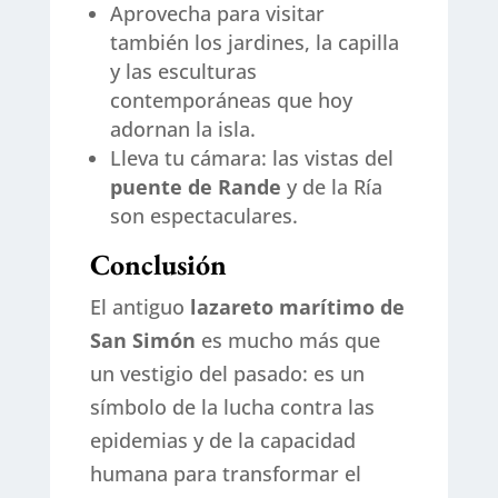
Aprovecha para visitar
también los jardines, la capilla
y las esculturas
contemporáneas que hoy
adornan la isla.
Lleva tu cámara: las vistas del
puente de Rande
y de la Ría
son espectaculares.
Conclusión
El antiguo
lazareto marítimo de
San Simón
es mucho más que
un vestigio del pasado: es un
símbolo de la lucha contra las
epidemias y de la capacidad
humana para transformar el