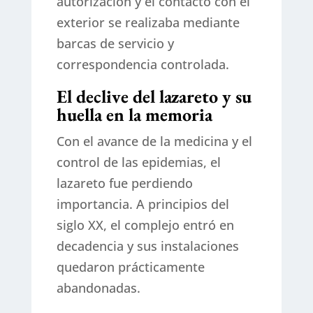
autorización y el contacto con el
exterior se realizaba mediante
barcas de servicio y
correspondencia controlada.
El declive del lazareto y su
huella en la memoria
Con el avance de la medicina y el
control de las epidemias, el
lazareto fue perdiendo
importancia. A principios del
siglo XX, el complejo entró en
decadencia y sus instalaciones
quedaron prácticamente
abandonadas.