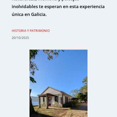
inolvidables te esperan en esta experiencia
única en Galicia.
HISTORIA Y PATRIMONIO
20/10/2025