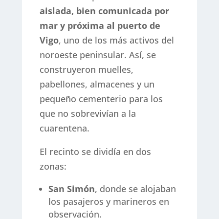
aislada, bien comunicada por
mar y próxima al puerto de
Vigo
, uno de los más activos del
noroeste peninsular. Así, se
construyeron muelles,
pabellones, almacenes y un
pequeño cementerio para los
que no sobrevivían a la
cuarentena.
El recinto se dividía en dos
zonas:
San Simón
, donde se alojaban
los pasajeros y marineros en
observación.