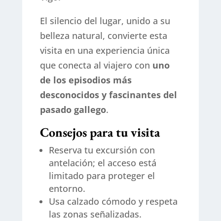
El silencio del lugar, unido a su
belleza natural, convierte esta
visita en una experiencia única
que conecta al viajero con
uno
de los episodios más
desconocidos y fascinantes del
pasado gallego
.
Consejos para tu visita
Reserva tu excursión con
antelación; el acceso está
limitado para proteger el
entorno.
Usa calzado cómodo y respeta
las zonas señalizadas.