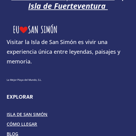
Isla de Fuerteventura
Visitar la Isla de San Simón es vivir una
experiencia única entre leyendas, paisajes y
memoria.
La Mejor Playa del Mundo, S.L.
EXPLORAR
ISLA DE SAN SIMÓN
CÓMO LLEGAR
BLOG