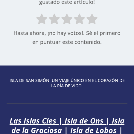
gustado este artículo!
Hasta ahora, ¡no hay votos!. Sé el primero
en puntuar este contenido.
ISLA DE SAN SIMÓN: UN VIAJE ÚNICO EN EL CORAZÓN DE
LA RÍA DE VIGO.
Las Islas Cíes
|
Isla de Ons
|
Isla
de la Graciosa
|
Isla de Lobo
s
|