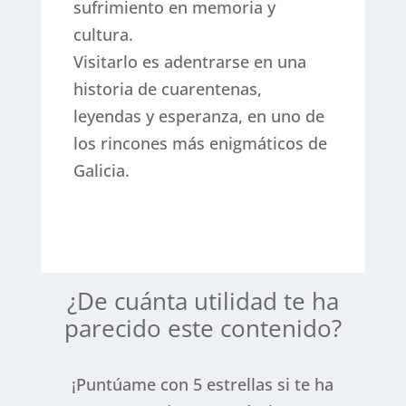
sufrimiento en memoria y
cultura.
Visitarlo es adentrarse en una
historia de cuarentenas,
leyendas y esperanza, en uno de
los rincones más enigmáticos de
Galicia.
¿De cuánta utilidad te ha
parecido este contenido?
¡Puntúame con 5 estrellas si te ha