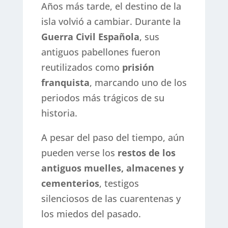
Años más tarde, el destino de la
isla volvió a cambiar. Durante la
Guerra Civil Española
, sus
antiguos pabellones fueron
reutilizados como
prisión
franquista
, marcando uno de los
periodos más trágicos de su
historia.
A pesar del paso del tiempo, aún
pueden verse los
restos de los
antiguos muelles, almacenes y
cementerios
, testigos
silenciosos de las cuarentenas y
los miedos del pasado.