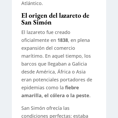
Atlántico.
El origen del lazareto de
San Simón
El lazareto fue creado
oficialmente en
1838
, en plena
expansión del comercio
marítimo. En aquel tiempo, los
barcos que llegaban a Galicia
desde América, África o Asia
eran potenciales portadores de
epidemias como la
fiebre
amarilla, el cólera o la peste
.
San Simón ofrecía las
condiciones perfectas: estaba