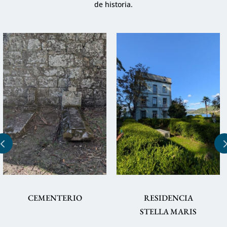
de historia.
RESIDENCIA
CAPILLA DE SAN
STELLA MARIS
SIMÓN