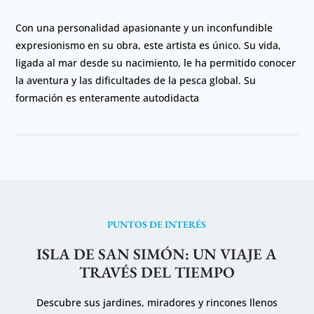
Con una personalidad apasionante y un inconfundible
expresionismo en su obra, este artista es único. Su vida,
ligada al mar desde su nacimiento, le ha permitido conocer
la aventura y las dificultades de la pesca global. Su
formación es enteramente autodidacta
PUNTOS DE INTERÉS
ISLA DE SAN SIMÓN: UN VIAJE A
TRAVÉS DEL TIEMPO
Descubre sus jardines, miradores y rincones llenos