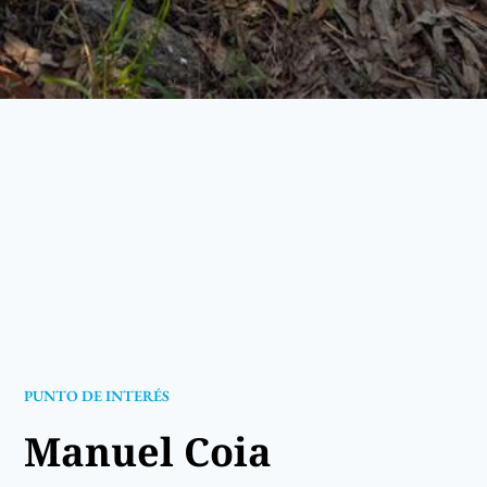
PUNTO DE INTERÉS
Manuel Coia