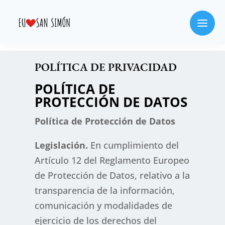
POLÍTICA DE PRIVACIDAD
POLÍTICA DE
PROTECCIÓN DE DATOS
Política de Protección de Datos
Legislación.
En cumplimiento del
Artículo 12 del Reglamento Europeo
de Protección de Datos, relativo a la
transparencia de la información,
comunicación y modalidades de
ejercicio de los derechos del