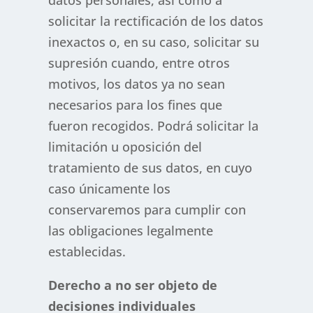
datos personales, así como a
solicitar la rectificación de los datos
inexactos o, en su caso, solicitar su
supresión cuando, entre otros
motivos, los datos ya no sean
necesarios para los fines que
fueron recogidos. Podrá solicitar la
limitación u oposición del
tratamiento de sus datos, en cuyo
caso únicamente los
conservaremos para cumplir con
las obligaciones legalmente
establecidas.
Derecho a no ser objeto de
decisiones individuales