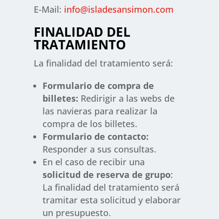
E-Mail:
info@isladesansimon.com
FINALIDAD DEL
TRATAMIENTO
La finalidad del tratamiento será:
Formulario de compra de
billetes:
Redirigir a las webs de
las navieras para realizar la
compra de los billetes.
Formulario de contacto:
Responder a sus consultas.
En el caso de recibir una
solicitud de reserva de grupo
:
La finalidad del tratamiento será
tramitar esta solicitud y elaborar
un presupuesto.