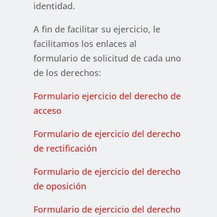
identidad.
A fin de facilitar su ejercicio, le
facilitamos los enlaces al
formulario de solicitud de cada uno
de los derechos:
Formulario ejercicio del derecho de
acceso
Formulario de ejercicio del derecho
de rectificación
Formulario de ejercicio del derecho
de oposición
Formulario de ejercicio del derecho