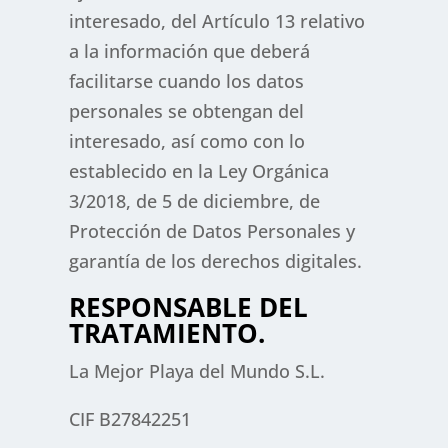
interesado, del Artículo 13 relativo
a la información que deberá
facilitarse cuando los datos
personales se obtengan del
interesado, así como con lo
establecido en la Ley Orgánica
3/2018, de 5 de diciembre, de
Protección de Datos Personales y
garantía de los derechos digitales.
RESPONSABLE DEL
TRATAMIENTO.
La Mejor Playa del Mundo S.L.
CIF B27842251