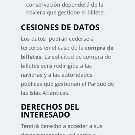
conservación dependerá de la
naviera que gestione el billete.
CESIONES DE DATOS
Los datos podrán cederse a
terceros en el caso de la
compra de
billetes
: La solicitud de compra de
billetes será redirigida a las
navieras y a las autoridades
públicas que gestionan el Parque de
las Islas Atlánticas.
DERECHOS DEL
INTERESADO
Tendrá derecho a acceder a sus