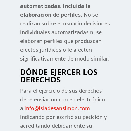
automatizadas, incluida la
elaboración de perfiles.
No se
realizan sobre el usuario decisiones
individuales automatizadas ni se
elaboran perfiles que produzcan
efectos jurídicos o le afecten
significativamente de modo similar.
DÓNDE EJERCER LOS
DERECHOS
Para el ejercicio de sus derechos
debe enviar un correo electrónico
a
info@isladesansimon.com
indicando por escrito su petición y
acreditando debidamente su