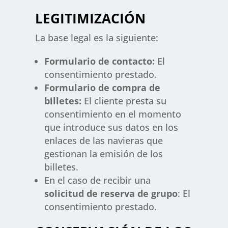
LEGITIMIZACIÓN
La base legal es la siguiente:
Formulario de contacto:
El
consentimiento prestado.
Formulario de compra de
billetes:
El cliente presta su
consentimiento en el momento
que introduce sus datos en los
enlaces de las navieras que
gestionan la emisión de los
billetes.
En el caso de recibir una
solicitud de reserva de grupo
: El
consentimiento prestado.