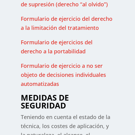
de supresión (derecho “al olvido”)
Formulario de ejercicio del derecho
a la limitación del tratamiento
Formulario de ejercicios del
derecho a la portabilidad
Formulario de ejercicio a no ser
objeto de decisiones individuales
automatizadas
MEDIDAS DE
SEGURIDAD
Teniendo en cuenta el estado de la
técnica, los costes de aplicación, y