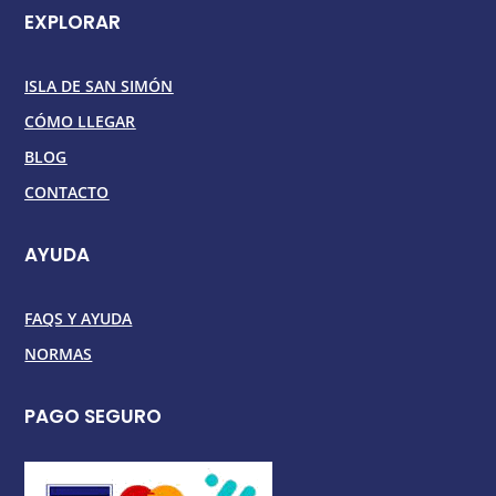
EXPLORAR
ISLA DE SAN SIMÓN
CÓMO LLEGAR
BLOG
CONTACTO
AYUDA
FAQS Y AYUDA
NORMAS
PAGO SEGURO