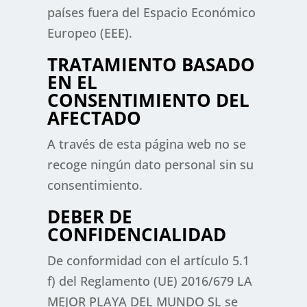
países fuera del Espacio Económico
Europeo (EEE).
TRATAMIENTO BASADO
EN EL
CONSENTIMIENTO DEL
AFECTADO
A través de esta página web no se
recoge ningún dato personal sin su
consentimiento.
DEBER DE
CONFIDENCIALIDAD
De conformidad con el artículo 5.1
f) del Reglamento (UE) 2016/679 LA
MEJOR PLAYA DEL MUNDO SL se