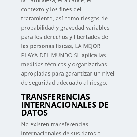
la naturaleza, el alcance, el
contexto y los fines del
tratamiento, así como riesgos de
probabilidad y gravedad variables
para los derechos y libertades de
las personas físicas, LA MEJOR
PLAYA DEL MUNDO SL aplica las
medidas técnicas y organizativas
apropiadas para garantizar un nivel
de seguridad adecuado al riesgo.
TRANSFERENCIAS
INTERNACIONALES DE
DATOS
No existen transferencias
internacionales de sus datos a