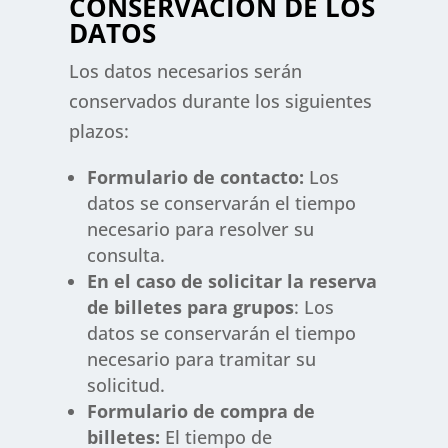
CONSERVACIÓN DE LOS
DATOS
Los datos necesarios serán
conservados durante los siguientes
plazos:
Formulario de contacto:
Los
datos se conservarán el tiempo
necesario para resolver su
consulta.
En el caso de solicitar la reserva
de billetes para grupos
: Los
datos se conservarán el tiempo
necesario para tramitar su
solicitud.
Formulario de compra de
billetes:
El tiempo de