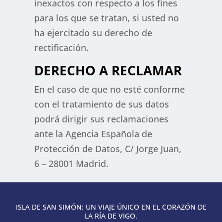
inexactos con respecto a los fines
para los que se tratan, si usted no
ha ejercitado su derecho de
rectificación.
DERECHO A RECLAMAR
En el caso de que no esté conforme
con el tratamiento de sus datos
podrá dirigir sus reclamaciones
ante la Agencia Española de
Protección de Datos, C/ Jorge Juan,
6 – 28001 Madrid.
ISLA DE SAN SIMÓN: UN VIAJE ÚNICO EN EL CORAZÓN DE
LA RÍA DE VIGO.