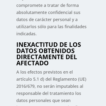
compromete a tratar de forma
absolutamente confidencial sus
datos de carácter personal y a
utilizarlos sólo para las finalidades
indicadas.
INEXACTITUD DE LOS
DATOS OBTENIDOS
DIRECTAMENTE DEL
AFECTADO
A los efectos previstos en el
artículo 5.1 d) del Reglamento (UE)
2016/679, no serán imputables al
responsable del tratamiento los
datos personales que sean