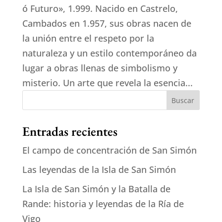
ó Futuro», 1.999. Nacido en Castrelo,
Cambados en 1.957, sus obras nacen de
la unión entre el respeto por la
naturaleza y un estilo contemporáneo da
lugar a obras llenas de simbolismo y
misterio. Un arte que revela la esencia...
Buscar
Entradas recientes
El campo de concentración de San Simón
Las leyendas de la Isla de San Simón
La Isla de San Simón y la Batalla de
Rande: historia y leyendas de la Ría de
Vigo