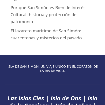
Por qué San Simón es Bien de Interés
Cultural: historia y protección del
patrimonio
El lazareto marítimo de San Simón:
cuarentenas y misterios del pasado
ISLA DE SAN SIMÓN: UN VIAJE ÚNICO EN EL CORAZÓN DE
LA RÍA DE VIGO.
Las Islas Cíes
|
Isla de Ons
|
Isla