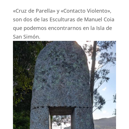
«Cruz de Parella» y «Contacto Violento»,
son dos de las Esculturas de Manuel Coia
que podemos encontrarnos en la Isla de
San Simón.