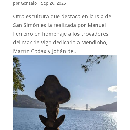
por
Gonzalo
|
Sep 26, 2025
Otra escultura que destaca en la Isla de
San Simón es la realizada por Manuel
Ferreiro en homenaje a los trovadores
del Mar de Vigo dedicada a Mendinho,
Martín Codax y Johán de...