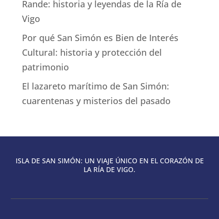
Rande: historia y leyendas de la Ría de
Vigo
Por qué San Simón es Bien de Interés
Cultural: historia y protección del
patrimonio
El lazareto marítimo de San Simón:
cuarentenas y misterios del pasado
ISLA DE SAN SIMÓN: UN VIAJE ÚNICO EN EL CORAZÓN DE
LA RÍA DE VIGO.