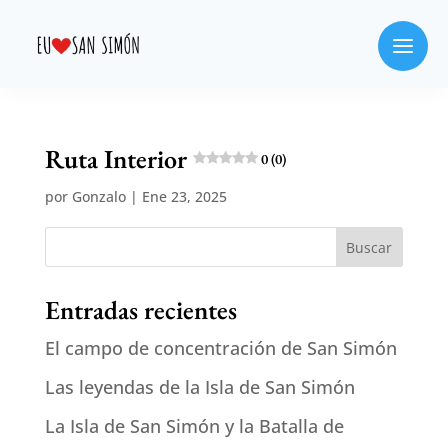
Ruta Interior
0 (0)
por
Gonzalo
|
Ene 23, 2025
Buscar
Entradas recientes
El campo de concentración de San Simón
Las leyendas de la Isla de San Simón
La Isla de San Simón y la Batalla de