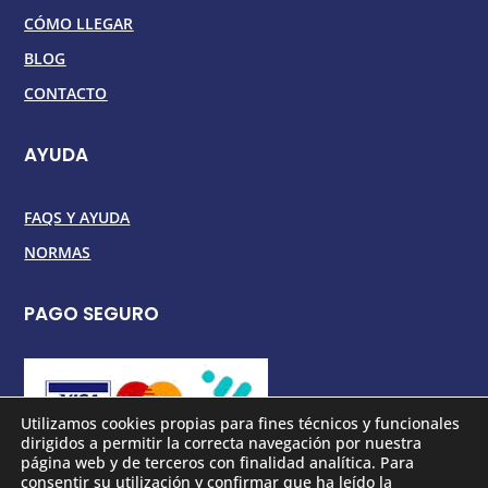
CÓMO LLEGAR
BLOG
CONTACTO
AYUDA
FAQS Y AYUDA
NORMAS
PAGO SEGURO
Utilizamos cookies propias para fines técnicos y funcionales
dirigidos a permitir la correcta navegación por nuestra
página web y de terceros con finalidad analítica. Para
consentir su utilización y confirmar que ha leído la