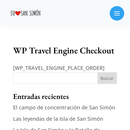
WP Travel Engine Checkout
[WP_TRAVEL_ENGINE_PLACE_ORDER]
Buscar
Entradas recientes
El campo de concentración de San Simón
Las leyendas de la Isla de San Simón
La Isla de San Simón y la Batalla de