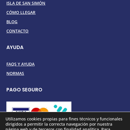
ISLA DE SAN SIMÓN
CÓMO LLEGAR
BLOG
CONTACTO
AYUDA
FAQS Y AYUDA
NORMAS
PAGO SEGURO
Utilizamos cookies propias para fines técnicos y funcionales
dirigidos a permitir la correcta navegación por nuestra
página web y de terceros con finalidad analítica. Para