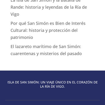
Rande: historia y leyendas de la Ría de
Vigo
Por qué San Simón es Bien de Interés
Cultural: historia y protección del
patrimonio
El lazareto marítimo de San Simón:
cuarentenas y misterios del pasado
ISLA DE SAN SIMÓN: UN VIAJE ÚNICO EN EL CORAZÓN DE
LA RÍA DE VIGO.