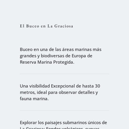
El Buceo en La Graciosa
Buceo en una de las áreas marinas más
grandes y biodiversas de Europa de
Reserva Marina Protegida.
Una visibilidad Excepcional de hasta 30
metros, ideal para observar detalles y
fauna marina.
Explorar los paisajes submarinos únicos de
La Graciosa: Fondos volcánicos, cuevas,