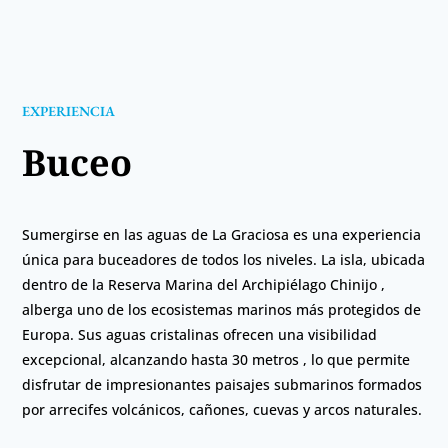
EXPERIENCIA
Buceo
Sumergirse en las aguas de La Graciosa es una experiencia
única para buceadores de todos los niveles. La isla, ubicada
dentro de la Reserva Marina del Archipiélago Chinijo ,
alberga uno de los ecosistemas marinos más protegidos de
Europa. Sus aguas cristalinas ofrecen una visibilidad
excepcional, alcanzando hasta 30 metros , lo que permite
disfrutar de impresionantes paisajes submarinos formados
por arrecifes volcánicos, cañones, cuevas y arcos naturales.