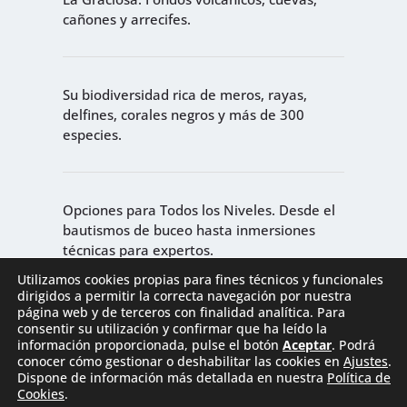
cañones y arrecifes.
Su biodiversidad rica de meros, rayas,
delfines, corales negros y más de 300
especies.
Opciones para Todos los Niveles. Desde el
bautismos de buceo hasta inmersiones
técnicas para expertos.
Utilizamos cookies propias para fines técnicos y funcionales
dirigidos a permitir la correcta navegación por nuestra
página web y de terceros con finalidad analítica. Para
consentir su utilización y confirmar que ha leído la
información proporcionada, pulse el botón
Aceptar
. Podrá
conocer cómo gestionar o deshabilitar las cookies en
Ajustes
.
Dispone de información más detallada en nuestra
Política de
Cookies
.