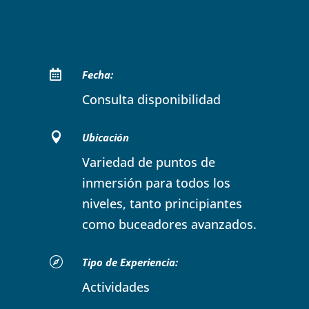

Fecha:
Consulta disponibilidad

Ubicación
Variedad de puntos de
inmersión para todos los
niveles, tanto principiantes
como buceadores avanzados.

Tipo de Experiencia:
Actividades