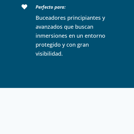

Perfecto para:
Buceadores principiantes y
avanzados que buscan
inmersiones en un entorno
protegido y con gran
visibilidad.