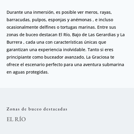
Durante una inmersión, es posible ver meros, rayas,
barracudas, pulpos, esponjas y anémonas , e incluso
ocasionalmente delfines o tortugas marinas. Entre sus
zonas de buceo destacan El Río, Bajo de Las Gerardias y La
Burrera , cada una con características únicas que
garantizan una experiencia inolvidable. Tanto si eres
principiante como buceador avanzado, La Graciosa te
ofrece el escenario perfecto para una aventura submarina
en aguas protegidas.
Zonas de buceo destacadas
EL RÍO