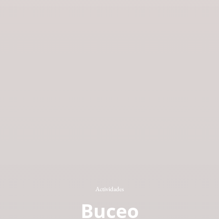
Actividades
Buceo