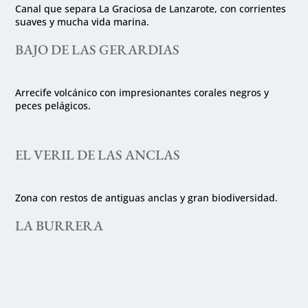
Canal que separa La Graciosa de Lanzarote, con corrientes
suaves y mucha vida marina.
BAJO DE LAS GERARDIAS
Arrecife volcánico con impresionantes corales negros y
peces pelágicos.
EL VERIL DE LAS ANCLAS
Zona con restos de antiguas anclas y gran biodiversidad.
LA BURRERA