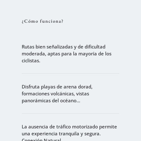
¿Cómo funciona?
Rutas bien señalizadas y de dificultad
moderada, aptas para la mayoría de los
ciclistas.
Disfruta playas de arena dorad,
formaciones volcánicas, vistas
panorámicas del océano...
La ausencia de tráfico motorizado permite
una experiencia tranquila y segura.
Conexión Natural.