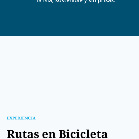
EXPERIENCIA
Rutas en Bicicleta