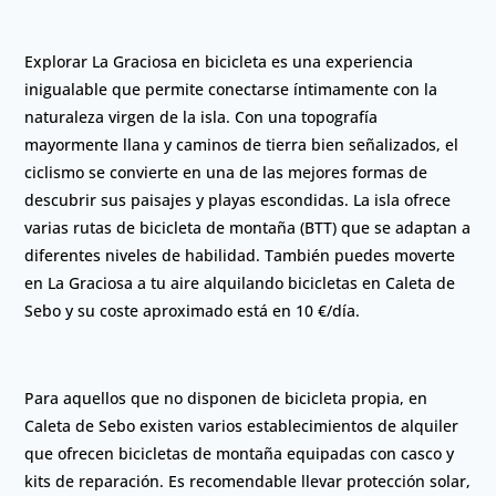
Explorar La Graciosa en bicicleta es una experiencia
inigualable que permite conectarse íntimamente con la
naturaleza virgen de la isla. Con una topografía
mayormente llana y caminos de tierra bien señalizados, el
ciclismo se convierte en una de las mejores formas de
descubrir sus paisajes y playas escondidas. La isla ofrece
varias rutas de bicicleta de montaña (BTT) que se adaptan a
diferentes niveles de habilidad. También puedes moverte
en La Graciosa a tu aire alquilando bicicletas en Caleta de
Sebo y su coste aproximado está en 10 €/día.
Para aquellos que no disponen de bicicleta propia, en
Caleta de Sebo existen varios establecimientos de alquiler
que ofrecen bicicletas de montaña equipadas con casco y
kits de reparación. Es recomendable llevar protección solar,