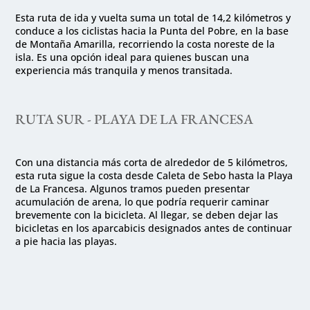
Esta ruta de ida y vuelta suma un total de 14,2 kilómetros y
conduce a los ciclistas hacia la Punta del Pobre, en la base
de Montaña Amarilla, recorriendo la costa noreste de la
isla. Es una opción ideal para quienes buscan una
experiencia más tranquila y menos transitada.
RUTA SUR - PLAYA DE LA FRANCESA
Con una distancia más corta de alrededor de 5 kilómetros,
esta ruta sigue la costa desde Caleta de Sebo hasta la Playa
de La Francesa. Algunos tramos pueden presentar
acumulación de arena, lo que podría requerir caminar
brevemente con la bicicleta. Al llegar, se deben dejar las
bicicletas en los aparcabicis designados antes de continuar
a pie hacia las playas.