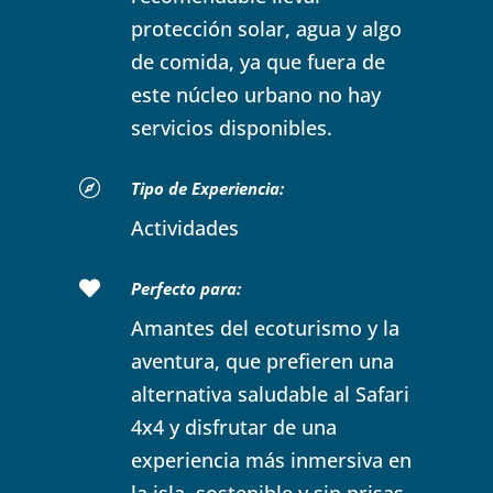
protección solar, agua y algo
de comida, ya que fuera de
este núcleo urbano no hay
servicios disponibles.

Tipo de Experiencia:
Actividades

Perfecto para:
Amantes del ecoturismo y la
aventura, que prefieren una
alternativa saludable al Safari
4x4 y disfrutar de una
experiencia más inmersiva en
la isla, sostenible y sin prisas.