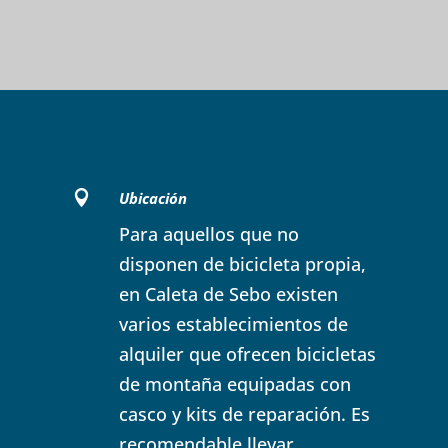

Ubicación
Para aquellos que no
disponen de bicicleta propia,
en Caleta de Sebo existen
varios establecimientos de
alquiler que ofrecen bicicletas
de montaña equipadas con
casco y kits de reparación. Es
recomendable llevar