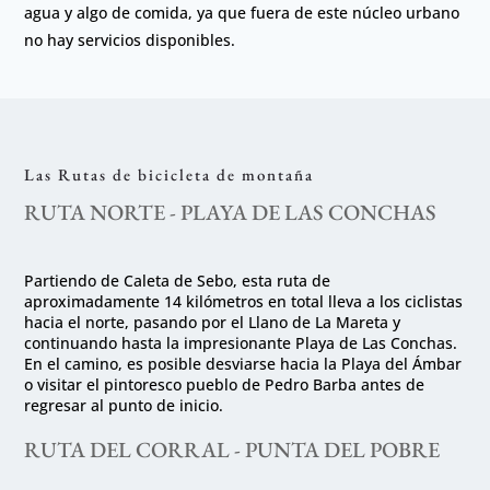
agua y algo de comida, ya que fuera de este núcleo urbano
no hay servicios disponibles.
Las Rutas de bicicleta de montaña
RUTA NORTE - PLAYA DE LAS CONCHAS
Partiendo de Caleta de Sebo, esta ruta de
aproximadamente 14 kilómetros en total lleva a los ciclistas
hacia el norte, pasando por el Llano de La Mareta y
continuando hasta la impresionante Playa de Las Conchas.
En el camino, es posible desviarse hacia la Playa del Ámbar
o visitar el pintoresco pueblo de Pedro Barba antes de
regresar al punto de inicio.
RUTA DEL CORRAL - PUNTA DEL POBRE