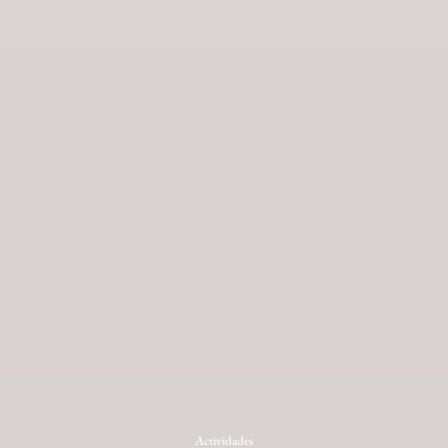
Actividades