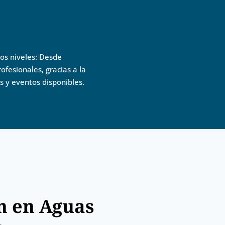
os niveles: Desde
ofesionales, gracias a la
s y eventos disponibles.
n en Aguas