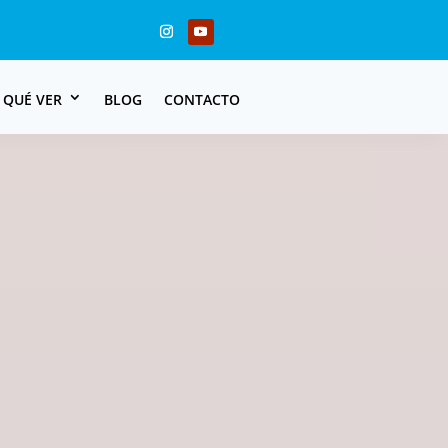
QUÉ VER
BLOG
CONTACTO