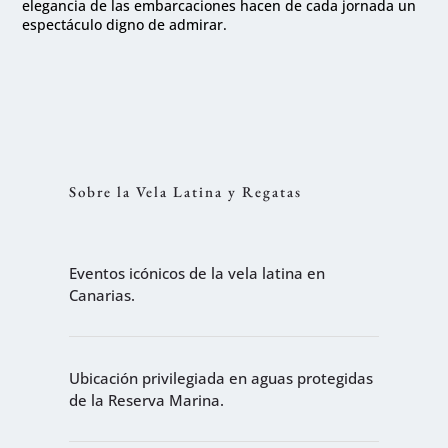
elegancia de las embarcaciones hacen de cada jornada un
espectáculo digno de admirar.
Sobre la Vela Latina y Regatas
Eventos icónicos de la vela latina en
Canarias.
Ubicación privilegiada en aguas protegidas
de la Reserva Marina.