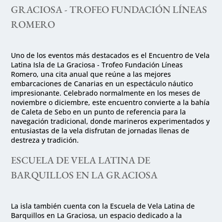
GRACIOSA - TROFEO FUNDACIÓN LÍNEAS
ROMERO
Uno de los eventos más destacados es el Encuentro de Vela
Latina Isla de La Graciosa - Trofeo Fundación Líneas
Romero, una cita anual que reúne a las mejores
embarcaciones de Canarias en un espectáculo náutico
impresionante. Celebrado normalmente en los meses de
noviembre o diciembre, este encuentro convierte a la bahía
de Caleta de Sebo en un punto de referencia para la
navegación tradicional, donde marineros experimentados y
entusiastas de la vela disfrutan de jornadas llenas de
destreza y tradición.
ESCUELA DE VELA LATINA DE
BARQUILLOS EN LA GRACIOSA
La isla también cuenta con la Escuela de Vela Latina de
Barquillos en La Graciosa, un espacio dedicado a la