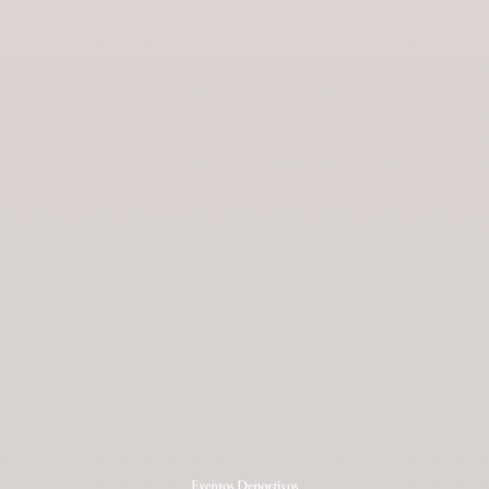
Eventos Deportivos