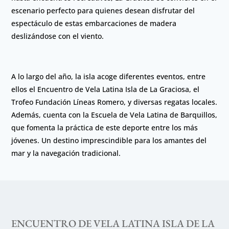
escenario perfecto para quienes desean disfrutar del
espectáculo de estas embarcaciones de madera
deslizándose con el viento.
A lo largo del año, la isla acoge diferentes eventos, entre
ellos el Encuentro de Vela Latina Isla de La Graciosa, el
Trofeo Fundación Líneas Romero, y diversas regatas locales.
Además, cuenta con la Escuela de Vela Latina de Barquillos,
que fomenta la práctica de este deporte entre los más
jóvenes. Un destino imprescindible para los amantes del
mar y la navegación tradicional.
ENCUENTRO DE VELA LATINA ISLA DE LA