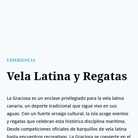
EXPERIENCIA
Vela Latina y Regatas
La Graciosa es un enclave privilegiado para la vela latina
canaria, un deporte tradicional que sigue vivo en sus
aguas. Con un fuerte arraigo cultural, la isla acoge eventos
y regatas que celebran esta histórica disciplina marítima.
Desde competiciones oficiales de barquillos de vela latina
hasta encuentros recreativos, La Graciosa se convierte en el