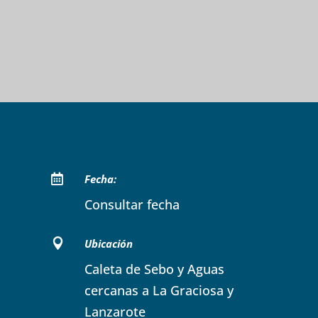

Fecha:
Consultar fecha

Ubicación
Caleta de Sebo y Aguas
cercanas a La Graciosa y
Lanzarote