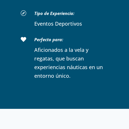

Tipo de Experiencia:
Eventos Deportivos

Perfecto para:
Aficionados a la vela y
regatas, que buscan
experiencias náuticas en un
entorno único.