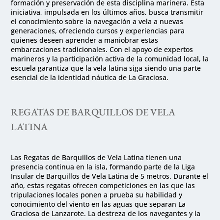
formación y preservación de esta disciplina marinera. Esta
iniciativa, impulsada en los últimos años, busca transmitir
el conocimiento sobre la navegación a vela a nuevas
generaciones, ofreciendo cursos y experiencias para
quienes deseen aprender a maniobrar estas
embarcaciones tradicionales. Con el apoyo de expertos
marineros y la participación activa de la comunidad local, la
escuela garantiza que la vela latina siga siendo una parte
esencial de la identidad náutica de La Graciosa.
REGATAS DE BARQUILLOS DE VELA
LATINA
Las Regatas de Barquillos de Vela Latina tienen una
presencia continua en la isla, formando parte de la Liga
Insular de Barquillos de Vela Latina de 5 metros. Durante el
año, estas regatas ofrecen competiciones en las que las
tripulaciones locales ponen a prueba su habilidad y
conocimiento del viento en las aguas que separan La
Graciosa de Lanzarote. La destreza de los navegantes y la